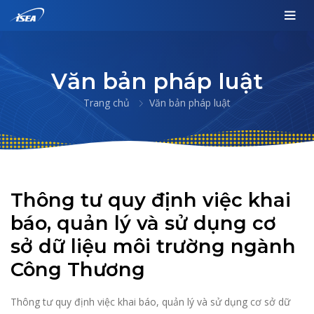
Văn bản pháp luật
Trang chủ
Văn bản pháp luật
Thông tư quy định việc khai
báo, quản lý và sử dụng cơ
sở dữ liệu môi trường ngành
Công Thương
Thông tư quy định việc khai báo, quản lý và sử dụng cơ sở dữ