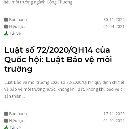
liệu môi trường ngành Công Thương
Ban hành:
30-11-2020
Hiệu lực:
01-04-2021
Tải về
Luật số 72/2020/QH14 của
Quốc hội: Luật Bảo vệ môi
trường
Luật
Bảo vệ môi trường
2020
số 72/
2020
/QH14 quy định chi tiết
về bảo vệ môi trường nước, không khí, đất, không khí, bảo vệ di
sản thiên ...
Ban hành:
17-11-2020
Hiệu lực:
01-01-2022
Tải về