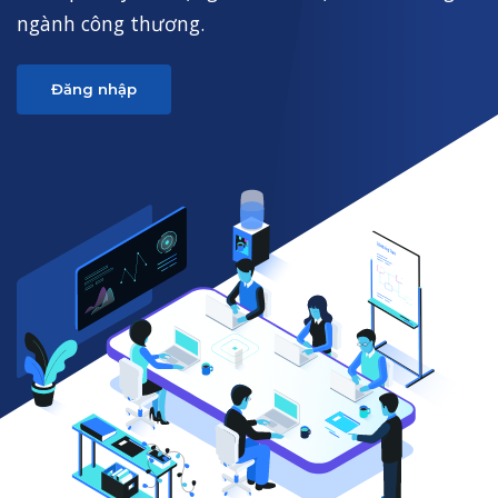
ngành công thương.
Đăng nhập