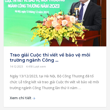
Trao giải Cuộc thi viết về bảo vệ môi
trường ngành Công …
14-12-2023
4.418
Lượt xem
Ngày 13/12/2023, tại Hà Nội, Bộ Công Thương đã tổ
chức Lễ tổng kết và trao giải Cuộc thi viết về bảo vệ môi
trường ngành Công Thương lần thứ II năm …
Xem chi tiết